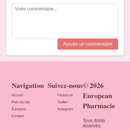
Ajouter un commentaire
Navigation
Suivez-nous
© 2026
European
Accueil
Facebook
Plan du site
Twitter
Pharmacie
À propos
Instagram
Contact
Tous droits
réservés.