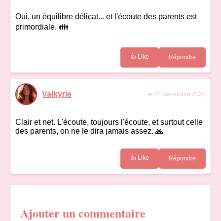
Oui, un équilibre délicat... et l'écoute des parents est
primordiale. 👪
👍 Like
Répondre
Valkyrie
le 22 Décembre 2025
Clair et net. L'écoute, toujours l'écoute, et surtout celle
des parents, on ne le dira jamais assez. 🙏
👍 Like
Répondre
Ajouter un commentaire