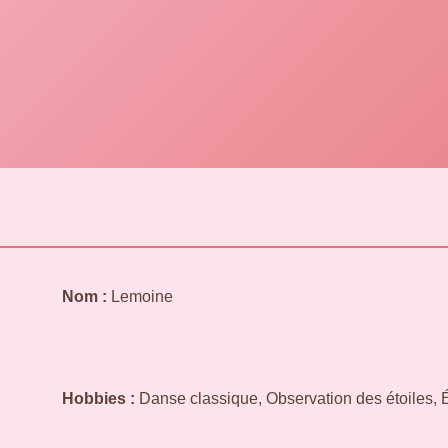
Nom :
Lemoine
Hobbies :
Danse classique, Observation des étoiles,