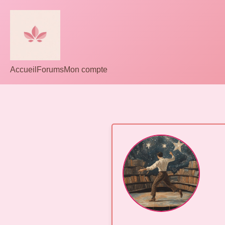
Accueil
Forums
Mon compte