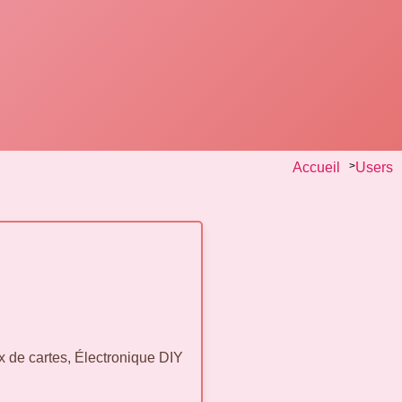
Accueil
>
Users
x de cartes, Électronique DIY