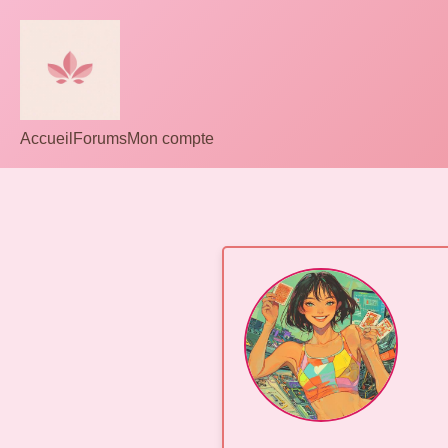
Accueil
Forums
Mon compte