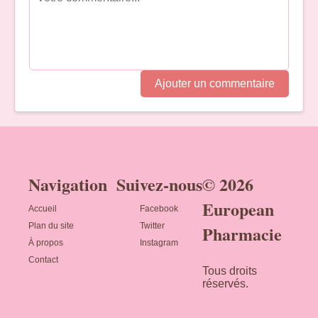
Ajouter un commentaire
Navigation
Suivez-nous
© 2026
European
Accueil
Facebook
Plan du site
Twitter
Pharmacie
À propos
Instagram
Contact
Tous droits
réservés.