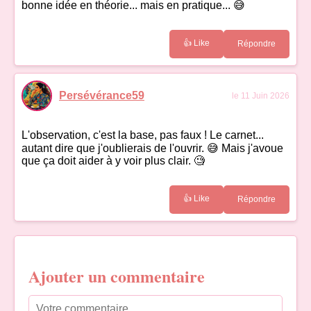
bonne idée en théorie... mais en pratique... 😅
👍 Like
Répondre
Persévérance59
le 11 Juin 2026
L'observation, c'est la base, pas faux ! Le carnet...
autant dire que j'oublierais de l'ouvrir. 😅 Mais j'avoue
que ça doit aider à y voir plus clair. 🧐
👍 Like
Répondre
Ajouter un commentaire