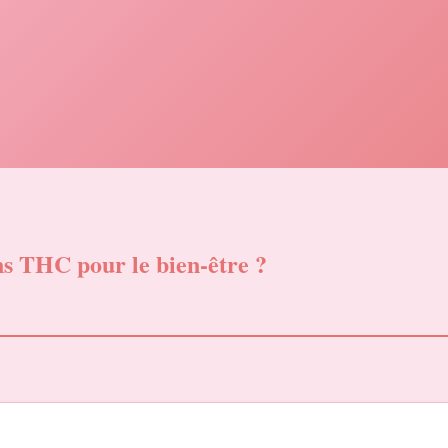
ans THC pour le bien-être ?