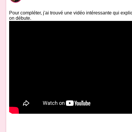
Pour compléter, j'ai trouvé une vidéo intéressante qui exp
on débute.