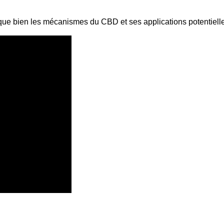
lique bien les mécanismes du CBD et ses applications potentielle