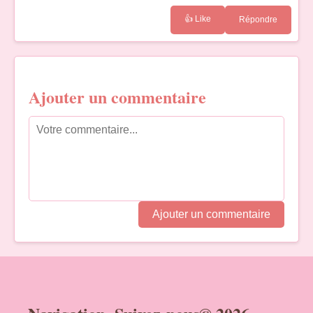
👍 Like
Répondre
Ajouter un commentaire
Ajouter un commentaire