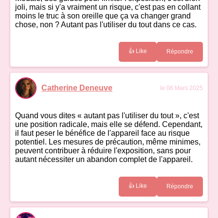
joli, mais si y'a vraiment un risque, c'est pas en collant
moins le truc à son oreille que ça va changer grand
chose, non ? Autant pas l'utiliser du tout dans ce cas.
👍 Like
Répondre
Catherine Deneuve
le 06 Mars 2025
Quand vous dites « autant pas l'utiliser du tout », c'est
une position radicale, mais elle se défend. Cependant,
il faut peser le bénéfice de l'appareil face au risque
potentiel. Les mesures de précaution, même minimes,
peuvent contribuer à réduire l'exposition, sans pour
autant nécessiter un abandon complet de l'appareil.
👍 Like
Répondre